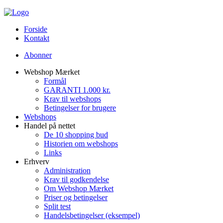
Forside
Kontakt
Abonner
Webshop Mærket
Formål
GARANTI 1.000 kr.
Krav til webshops
Betingelser for brugere
Webshops
Handel på nettet
De 10 shopping bud
Historien om webshops
Links
Erhverv
Administration
Krav til godkendelse
Om Webshop Mærket
Priser og betingelser
Split test
Handelsbetingelser (eksempel)