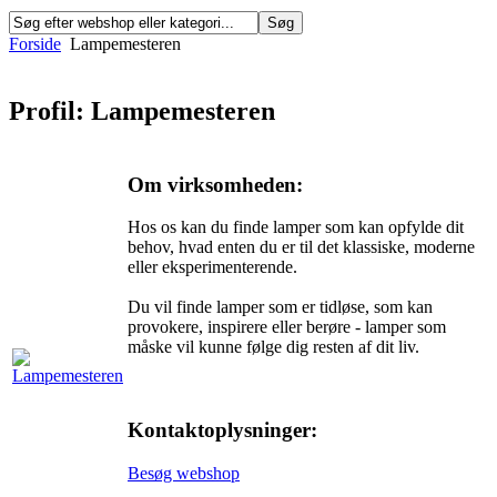
Forside
Lampemesteren
Profil: Lampemesteren
Om virksomheden:
Hos os kan du finde lamper som kan opfylde dit
behov, hvad enten du er til det klassiske, moderne
eller eksperimenterende.
Du vil finde lamper som er tidløse, som kan
provokere, inspirere eller berøre - lamper som
måske vil kunne følge dig resten af dit liv.
Kontaktoplysninger:
Besøg webshop