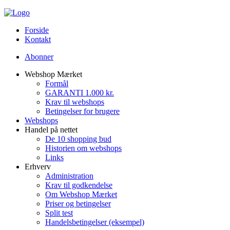
Forside
Kontakt
Abonner
Webshop Mærket
Formål
GARANTI 1.000 kr.
Krav til webshops
Betingelser for brugere
Webshops
Handel på nettet
De 10 shopping bud
Historien om webshops
Links
Erhverv
Administration
Krav til godkendelse
Om Webshop Mærket
Priser og betingelser
Split test
Handelsbetingelser (eksempel)