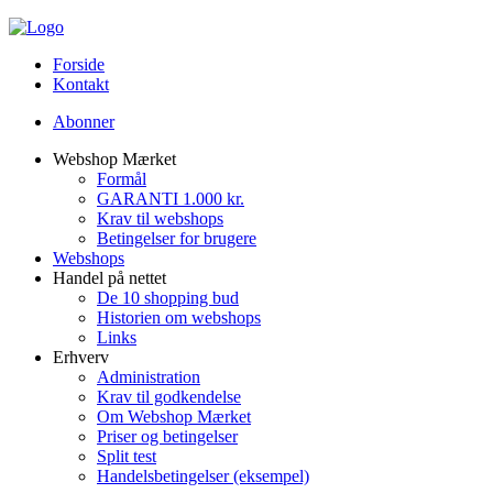
Forside
Kontakt
Abonner
Webshop Mærket
Formål
GARANTI 1.000 kr.
Krav til webshops
Betingelser for brugere
Webshops
Handel på nettet
De 10 shopping bud
Historien om webshops
Links
Erhverv
Administration
Krav til godkendelse
Om Webshop Mærket
Priser og betingelser
Split test
Handelsbetingelser (eksempel)