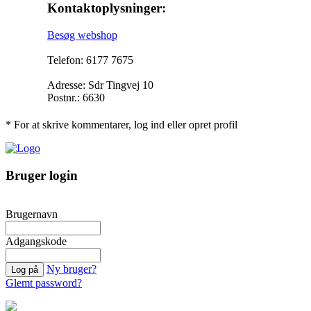
Kontaktoplysninger:
Besøg webshop
Telefon: 6177 7675
Adresse: Sdr Tingvej 10
Postnr.: 6630
* For at skrive kommentarer, log ind eller opret profil
Bruger login
Brugernavn
Adgangskode
Ny bruger?
Glemt password?