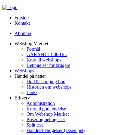
Forside
Kontakt
Abonner
Webshop Mærket
Formål
GARANTI 1.000 kr.
Krav til webshops
Betingelser for brugere
Webshops
Handel på nettet
De 10 shopping bud
Historien om webshops
Links
Erhverv
Administration
Krav til godkendelse
Om Webshop Mærket
Priser og betingelser
Split test
Handelsbetingelser (eksempel)