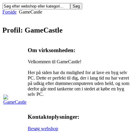
Forside
GameCastle
Profil: GameCastle
Om virksomheden:
Velkommen til GameCastle!
Her på siden har du mulighed for at lave en byg selv
PC. Dette er perfekt til dig, der i lang tid nu har været
på udkig efter drømmecomputeren uden held, og som
derfor går med tankerne om i stedet at købe en byg
selv PC.
Kontaktoplysninger:
Besøg webshop