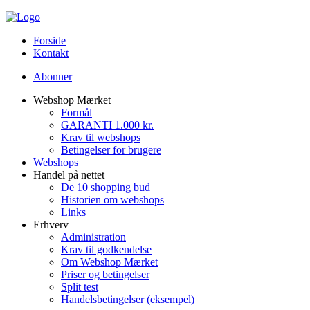
Forside
Kontakt
Abonner
Webshop Mærket
Formål
GARANTI 1.000 kr.
Krav til webshops
Betingelser for brugere
Webshops
Handel på nettet
De 10 shopping bud
Historien om webshops
Links
Erhverv
Administration
Krav til godkendelse
Om Webshop Mærket
Priser og betingelser
Split test
Handelsbetingelser (eksempel)