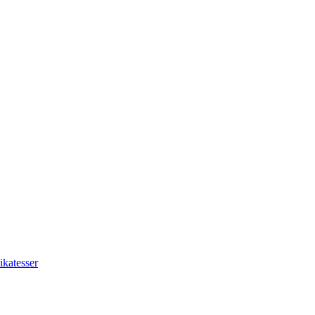
ikatesser