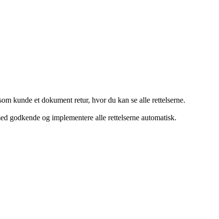
som kunde et dokument retur, hvor du kan se alle rettelserne.
ed godkende og implementere alle rettelserne automatisk.