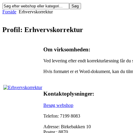
Forside
Erhvervskorrektur
Profil: Erhvervskorrektur
Om virksomheden:
Ved levering efter endt korrekturlæsning får du 
Hvis formatet er et Word-dokument, kan du tilm
Kontaktoplysninger:
Besøg webshop
Telefon: 7199 8083
Adresse: Birkebakken 10
Postnr.: 8870