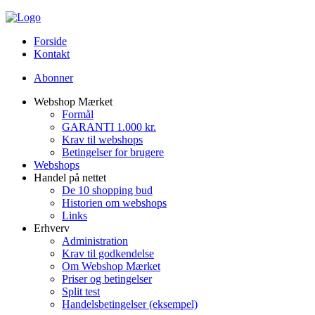
Forside
Kontakt
Abonner
Webshop Mærket
Formål
GARANTI 1.000 kr.
Krav til webshops
Betingelser for brugere
Webshops
Handel på nettet
De 10 shopping bud
Historien om webshops
Links
Erhverv
Administration
Krav til godkendelse
Om Webshop Mærket
Priser og betingelser
Split test
Handelsbetingelser (eksempel)