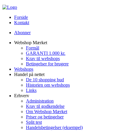
Forside
Kontakt
Abonner
Webshop Mærket
Formål
GARANTI 1.000 kr.
Krav til webshops
Betingelser for brugere
Webshops
Handel på nettet
De 10 shopping bud
Historien om webshops
Links
Erhverv
Administration
Krav til godkendelse
Om Webshop Mærket
Priser og betingelser
Split test
Handelsbetingelser (eksempel)