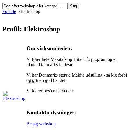
Forside
Elektroshop
Profil: Elektroshop
Om virksomheden:
Vi fører hele Makita´s og Hitachi´s program og er
blandt Danmarks billigste.
Vi har Danmarks største Makita udstilling - så kig forbi
og gør en god handel!
Vi klarer også reservedele.
Kontaktoplysninger:
Besøg webshop