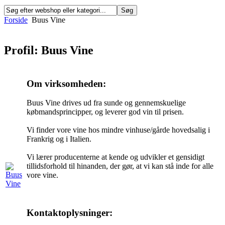
Forside
Buus Vine
Profil: Buus Vine
Om virksomheden:
Buus Vine drives ud fra sunde og gennemskuelige
købmandsprincipper, og leverer god vin til prisen.
Vi finder vore vine hos mindre vinhuse/gårde hovedsalig i
Frankrig og i Italien.
Vi lærer producenterne at kende og udvikler et gensidigt
tillidsforhold til hinanden, der gør, at vi kan stå inde for alle
vore vine.
Kontaktoplysninger: