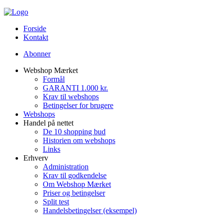
Forside
Kontakt
Abonner
Webshop Mærket
Formål
GARANTI 1.000 kr.
Krav til webshops
Betingelser for brugere
Webshops
Handel på nettet
De 10 shopping bud
Historien om webshops
Links
Erhverv
Administration
Krav til godkendelse
Om Webshop Mærket
Priser og betingelser
Split test
Handelsbetingelser (eksempel)