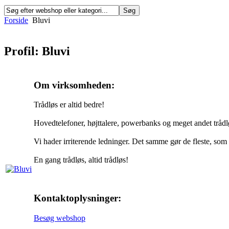
Forside
Bluvi
Profil: Bluvi
Om virksomheden:
Trådløs er altid bedre!
Hovedtelefoner, højttalere, powerbanks og meget andet trådlø
Vi hader irriterende ledninger. Det samme gør de fleste, som 
En gang trådløs, altid trådløs!
Kontaktoplysninger:
Besøg webshop