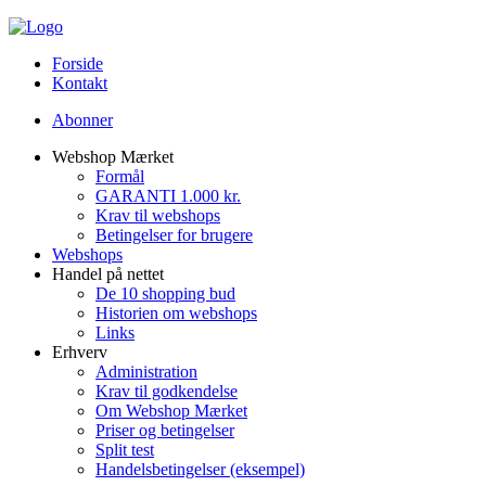
Forside
Kontakt
Abonner
Webshop Mærket
Formål
GARANTI 1.000 kr.
Krav til webshops
Betingelser for brugere
Webshops
Handel på nettet
De 10 shopping bud
Historien om webshops
Links
Erhverv
Administration
Krav til godkendelse
Om Webshop Mærket
Priser og betingelser
Split test
Handelsbetingelser (eksempel)