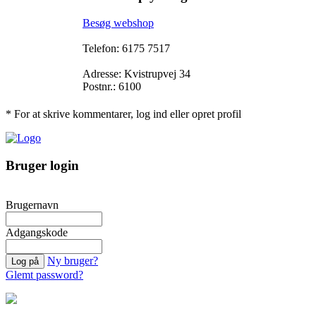
Besøg webshop
Telefon: 6175 7517
Adresse: Kvistrupvej 34
Postnr.: 6100
* For at skrive kommentarer, log ind eller opret profil
Bruger login
Brugernavn
Adgangskode
Ny bruger?
Glemt password?