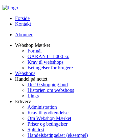
Forside
Kontakt
Abonner
Webshop Mærket
Formål
GARANTI 1.000 kr.
Krav til webshops
Betingelser for brugere
Webshops
Handel på nettet
De 10 shopping bud
Historien om webshops
Links
Erhverv
Administration
Krav til godkendelse
Om Webshop Mærket
Priser og betingelser
Split test
Handelsbetingelser (eksempel)