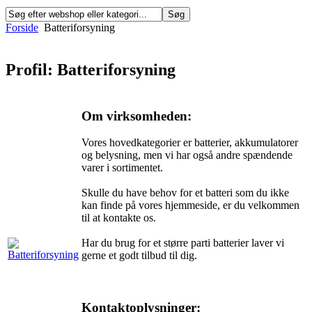
Forside
Batteriforsyning
Profil: Batteriforsyning
Om virksomheden:
Vores hovedkategorier er batterier, akkumulatorer
og belysning, men vi har også andre spændende
varer i sortimentet.
Skulle du have behov for et batteri som du ikke
kan finde på vores hjemmeside, er du velkommen
til at kontakte os.
Har du brug for et større parti batterier laver vi
gerne et godt tilbud til dig.
Kontaktoplysninger: