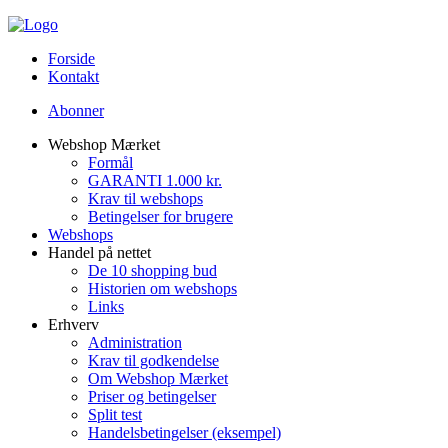
Forside
Kontakt
Abonner
Webshop Mærket
Formål
GARANTI 1.000 kr.
Krav til webshops
Betingelser for brugere
Webshops
Handel på nettet
De 10 shopping bud
Historien om webshops
Links
Erhverv
Administration
Krav til godkendelse
Om Webshop Mærket
Priser og betingelser
Split test
Handelsbetingelser (eksempel)