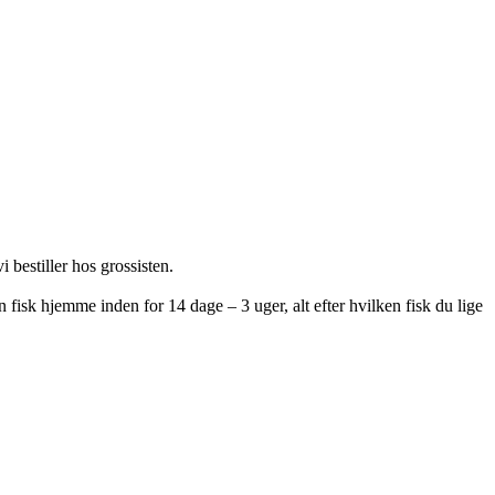
i bestiller hos grossisten.
 fisk hjemme inden for 14 dage – 3 uger, alt efter hvilken fisk du lige