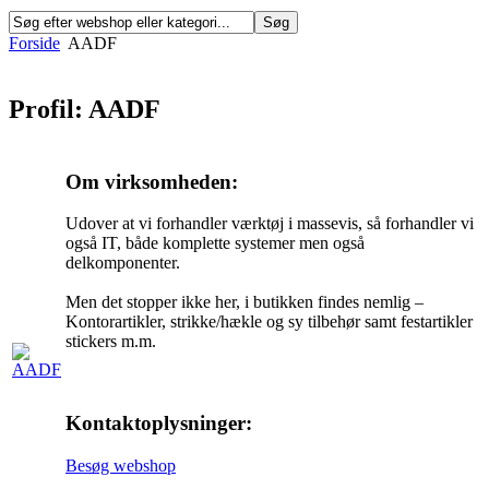
Forside
AADF
Profil: AADF
Om virksomheden:
Udover at vi forhandler værktøj i massevis, så forhandler vi
også IT, både komplette systemer men også
delkomponenter.
Men det stopper ikke her, i butikken findes nemlig –
Kontorartikler, strikke/hækle og sy tilbehør samt festartikler
stickers m.m.
Kontaktoplysninger:
Besøg webshop