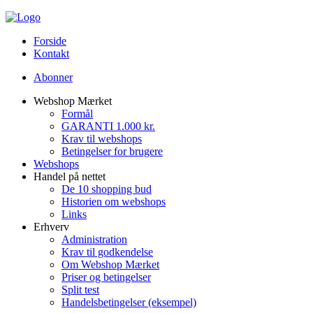
Forside
Kontakt
Abonner
Webshop Mærket
Formål
GARANTI 1.000 kr.
Krav til webshops
Betingelser for brugere
Webshops
Handel på nettet
De 10 shopping bud
Historien om webshops
Links
Erhverv
Administration
Krav til godkendelse
Om Webshop Mærket
Priser og betingelser
Split test
Handelsbetingelser (eksempel)