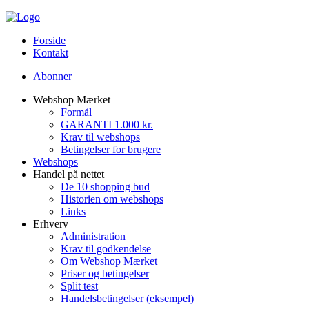
Forside
Kontakt
Abonner
Webshop Mærket
Formål
GARANTI 1.000 kr.
Krav til webshops
Betingelser for brugere
Webshops
Handel på nettet
De 10 shopping bud
Historien om webshops
Links
Erhverv
Administration
Krav til godkendelse
Om Webshop Mærket
Priser og betingelser
Split test
Handelsbetingelser (eksempel)