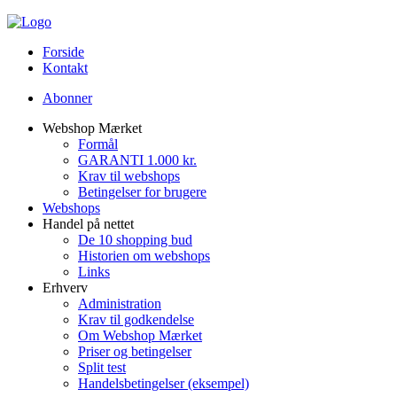
Forside
Kontakt
Abonner
Webshop Mærket
Formål
GARANTI 1.000 kr.
Krav til webshops
Betingelser for brugere
Webshops
Handel på nettet
De 10 shopping bud
Historien om webshops
Links
Erhverv
Administration
Krav til godkendelse
Om Webshop Mærket
Priser og betingelser
Split test
Handelsbetingelser (eksempel)