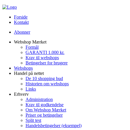
Forside
Kontakt
Abonner
Webshop Mærket
Formål
GARANTI 1.000 kr.
Krav til webshops
Betingelser for brugere
Webshops
Handel på nettet
De 10 shopping bud
Historien om webshops
Links
Erhverv
Administration
Krav til godkendelse
Om Webshop Mærket
Priser og betingelser
Split test
Handelsbetingelser (eksempel)