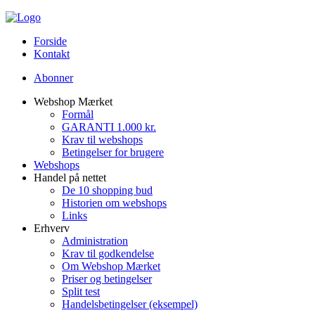
Forside
Kontakt
Abonner
Webshop Mærket
Formål
GARANTI 1.000 kr.
Krav til webshops
Betingelser for brugere
Webshops
Handel på nettet
De 10 shopping bud
Historien om webshops
Links
Erhverv
Administration
Krav til godkendelse
Om Webshop Mærket
Priser og betingelser
Split test
Handelsbetingelser (eksempel)