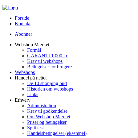
Forside
Kontakt
Abonner
Webshop Mærket
Formål
GARANTI 1.000 kr.
Krav til webshops
Betingelser for brugere
Webshops
Handel på nettet
De 10 shopping bud
Historien om webshops
Links
Erhverv
Administration
Krav til godkendelse
Om Webshop Mærket
Priser og betingelser
Split test
Handelsbetingelser (eksempel)