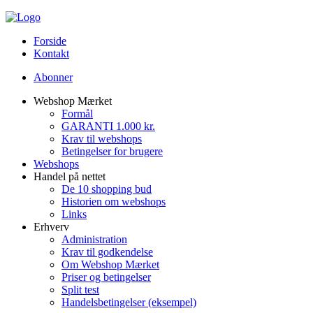
Forside
Kontakt
Abonner
Webshop Mærket
Formål
GARANTI 1.000 kr.
Krav til webshops
Betingelser for brugere
Webshops
Handel på nettet
De 10 shopping bud
Historien om webshops
Links
Erhverv
Administration
Krav til godkendelse
Om Webshop Mærket
Priser og betingelser
Split test
Handelsbetingelser (eksempel)