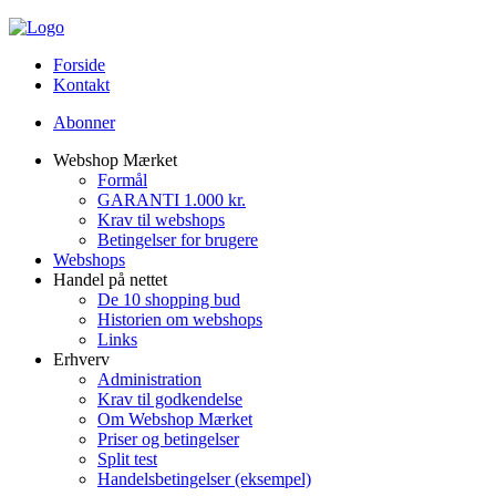
Forside
Kontakt
Abonner
Webshop Mærket
Formål
GARANTI 1.000 kr.
Krav til webshops
Betingelser for brugere
Webshops
Handel på nettet
De 10 shopping bud
Historien om webshops
Links
Erhverv
Administration
Krav til godkendelse
Om Webshop Mærket
Priser og betingelser
Split test
Handelsbetingelser (eksempel)