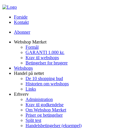
Forside
Kontakt
Abonner
Webshop Mærket
Formål
GARANTI 1.000 kr.
Krav til webshops
Betingelser for brugere
Webshops
Handel på nettet
De 10 shopping bud
Historien om webshops
Links
Erhverv
Administration
Krav til godkendelse
Om Webshop Mærket
Priser og betingelser
Split test
Handelsbetingelser (eksempel)