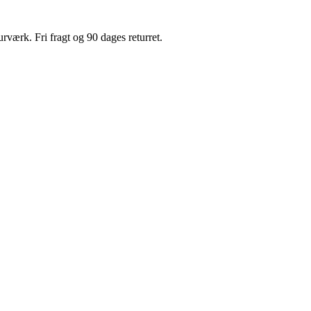
værk. Fri fragt og 90 dages returret.