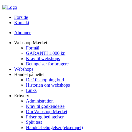
Forside
Kontakt
Abonner
Webshop Mærket
Formål
GARANTI 1.000 kr.
Krav til webshops
Betingelser for brugere
Webshops
Handel på nettet
De 10 shopping bud
Historien om webshops
Links
Erhverv
Administration
Krav til godkendelse
Om Webshop Mærket
Priser og betingelser
Split test
Handelsbetingelser (eksempel)