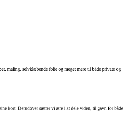
t, maling, selvklæbende folie og meget mere til både private og
ne kort. Derudover sætter vi ære i at dele viden, til gavn for både