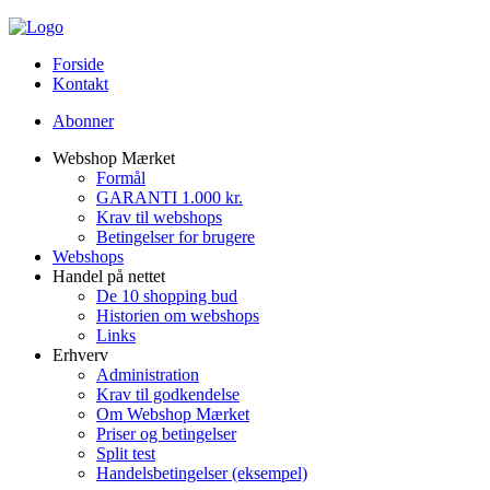
Forside
Kontakt
Abonner
Webshop Mærket
Formål
GARANTI 1.000 kr.
Krav til webshops
Betingelser for brugere
Webshops
Handel på nettet
De 10 shopping bud
Historien om webshops
Links
Erhverv
Administration
Krav til godkendelse
Om Webshop Mærket
Priser og betingelser
Split test
Handelsbetingelser (eksempel)