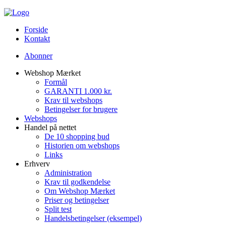
Forside
Kontakt
Abonner
Webshop Mærket
Formål
GARANTI 1.000 kr.
Krav til webshops
Betingelser for brugere
Webshops
Handel på nettet
De 10 shopping bud
Historien om webshops
Links
Erhverv
Administration
Krav til godkendelse
Om Webshop Mærket
Priser og betingelser
Split test
Handelsbetingelser (eksempel)