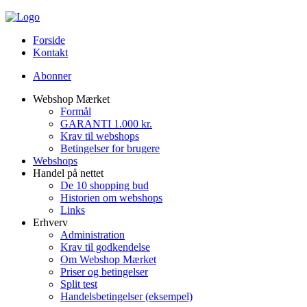
Forside
Kontakt
Abonner
Webshop Mærket
Formål
GARANTI 1.000 kr.
Krav til webshops
Betingelser for brugere
Webshops
Handel på nettet
De 10 shopping bud
Historien om webshops
Links
Erhverv
Administration
Krav til godkendelse
Om Webshop Mærket
Priser og betingelser
Split test
Handelsbetingelser (eksempel)