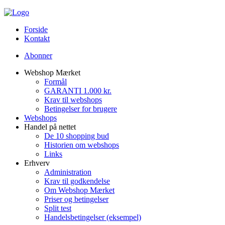
Forside
Kontakt
Abonner
Webshop Mærket
Formål
GARANTI 1.000 kr.
Krav til webshops
Betingelser for brugere
Webshops
Handel på nettet
De 10 shopping bud
Historien om webshops
Links
Erhverv
Administration
Krav til godkendelse
Om Webshop Mærket
Priser og betingelser
Split test
Handelsbetingelser (eksempel)