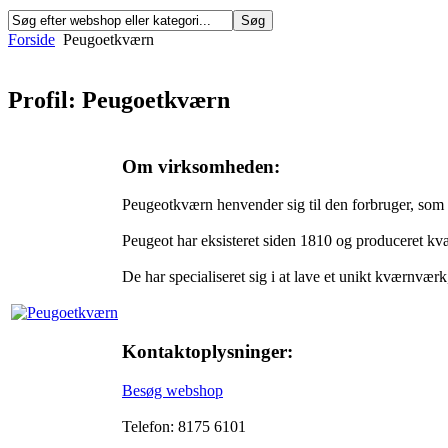
Forside
Peugoetkværn
Profil: Peugoetkværn
Om virksomheden:
Peugeotkværn henvender sig til den forbruger, som v
Peugeot har eksisteret siden 1810 og produceret kv
De har specialiseret sig i at lave et unikt kværnværk
Kontaktoplysninger:
Besøg webshop
Telefon: 8175 6101