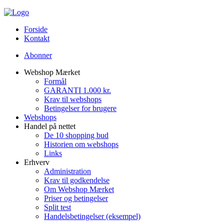
Forside
Kontakt
Abonner
Webshop Mærket
Formål
GARANTI 1.000 kr.
Krav til webshops
Betingelser for brugere
Webshops
Handel på nettet
De 10 shopping bud
Historien om webshops
Links
Erhverv
Administration
Krav til godkendelse
Om Webshop Mærket
Priser og betingelser
Split test
Handelsbetingelser (eksempel)