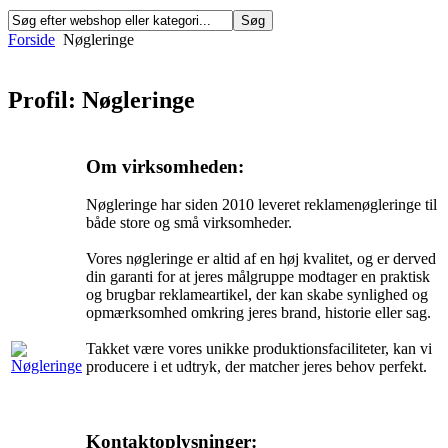
Forside
Nøgleringe
Profil: Nøgleringe
Om virksomheden:
Nøgleringe har siden 2010 leveret reklamenøgleringe til
både store og små virksomheder.
Vores nøgleringe er altid af en høj kvalitet, og er derved
din garanti for at jeres målgruppe modtager en praktisk
og brugbar reklameartikel, der kan skabe synlighed og
opmærksomhed omkring jeres brand, historie eller sag.
Takket være vores unikke produktionsfaciliteter, kan vi
producere i et udtryk, der matcher jeres behov perfekt.
Kontaktoplysninger: