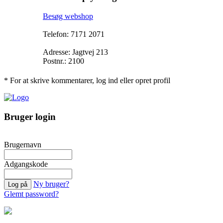
Besøg webshop
Telefon: 7171 2071
Adresse: Jagtvej 213
Postnr.: 2100
* For at skrive kommentarer, log ind eller opret profil
Bruger login
Brugernavn
Adgangskode
Ny bruger?
Glemt password?