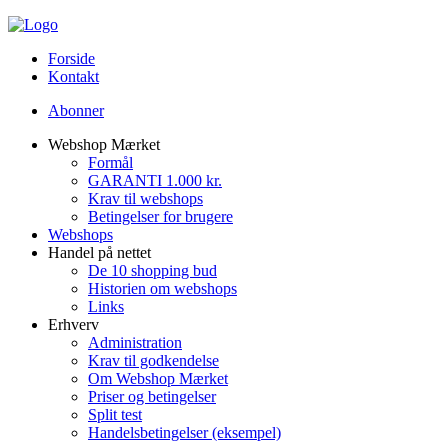
Forside
Kontakt
Abonner
Webshop Mærket
Formål
GARANTI 1.000 kr.
Krav til webshops
Betingelser for brugere
Webshops
Handel på nettet
De 10 shopping bud
Historien om webshops
Links
Erhverv
Administration
Krav til godkendelse
Om Webshop Mærket
Priser og betingelser
Split test
Handelsbetingelser (eksempel)