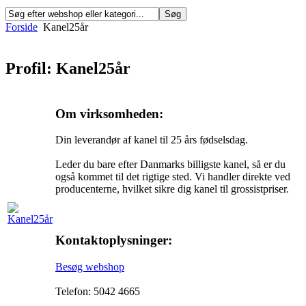
Forside
Kanel25år
Profil: Kanel25år
Om virksomheden:
Din leverandør af kanel til 25 års fødselsdag.
Leder du bare efter Danmarks billigste kanel, så er du
også kommet til det rigtige sted. Vi handler direkte ved
producenterne, hvilket sikre dig kanel til grossistpriser.
Kontaktoplysninger:
Besøg webshop
Telefon: 5042 4665